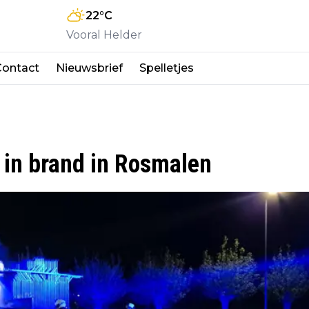
22
°C
Vooral Helder
Contact
Nieuwsbrief
Spelletjes
in brand in Rosmalen