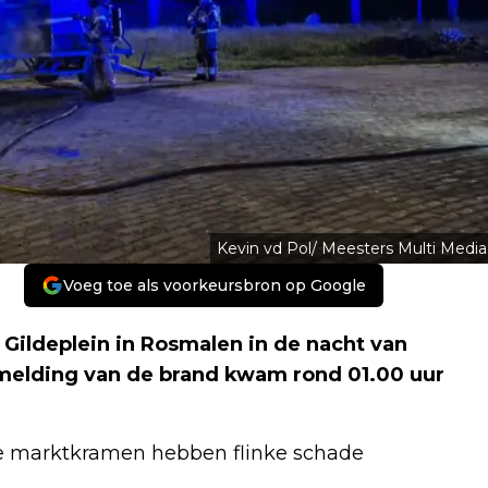
Kevin vd Pol/ Meesters Multi Media
Voeg toe als voorkeursbron op Google
Gildeplein in Rosmalen in de nacht van
melding van de brand kwam rond 01.00 uur
de marktkramen hebben flinke schade