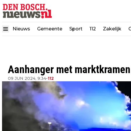
Nieuws
Gemeente
Sport
112
Zakelijk
Aanhanger met marktkramen 
09 JUN 2024, 9:34
•
112