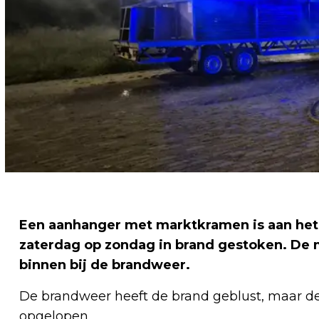
Een aanhanger met marktkramen is aan het 
zaterdag op zondag in brand gestoken. De 
binnen bij de brandweer.
De brandweer heeft de brand geblust, maar 
opgelopen.