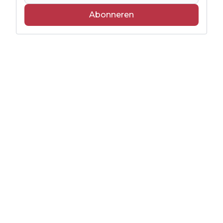
Abonneren