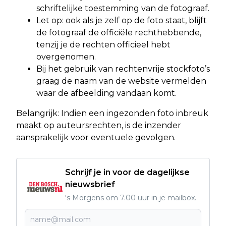
schriftelijke toestemming van de fotograaf.
Let op: ook als je zelf op de foto staat, blijft
de fotograaf de officiële rechthebbende,
tenzij je de rechten officieel hebt
overgenomen.
Bij het gebruik van rechtenvrije stockfoto’s
graag de naam van de website vermelden
waar de afbeelding vandaan komt.
Belangrijk: Indien een ingezonden foto inbreuk
maakt op auteursrechten, is de inzender
aansprakelijk voor eventuele gevolgen.
Schrijf je in voor de dagelijkse
nieuwsbrief
's Morgens om 7.00 uur in je mailbox.