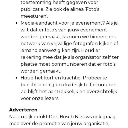
toestemming heeft gegeven voor
publicatie. Zie ook de alinea ‘Foto’s
meesturen’.
Media-aandacht voor je evenement? Als je
wilt dat er foto’s van jouw evenement
worden gemaakt, kunnen we binnen ons
netwerk van vrijwillige fotografen kijken of
iemand aanwezig kan zijn. Houd er
rekening mee dat je als organisator zelf ter
plaatse moet communiceren dat er foto’s
worden gemaakt.
Houd het kort en krachtig. Probeer je
bericht bondig en duidelijk te formuleren.
Zo blijft het aantrekkelijk en overzichtelijk
voor onze lezers.
Adverteren
Natuurlijk denkt Den Bosch Nieuws ook graag
mee over de promotie van jouw organisatie,