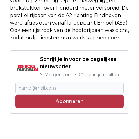
voor hulpverlening. Op de snelweg liggen
brokstukken over honderd meter verspreid. De
parallel rijbaan van de A2 richting Eindhoven
werd afgesloten vanaf knooppunt Empel (A59).
Ook een rijstrook van de hoofdrijbaan was dicht,
zodat hulpdiensten hun werk kunnen doen.
Schrijf je in voor de dagelijkse
nieuwsbrief
's Morgens om 7.00 uur in je mailbox.
Abonneren