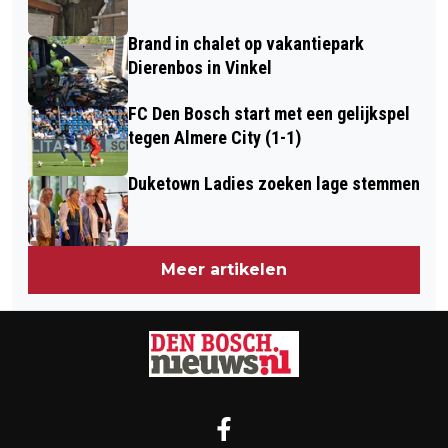
Brand in chalet op vakantiepark
Dierenbos in Vinkel
FC Den Bosch start met een gelijkspel
tegen Almere City (1-1)
Duketown Ladies zoeken lage stemmen
Meer artikelen