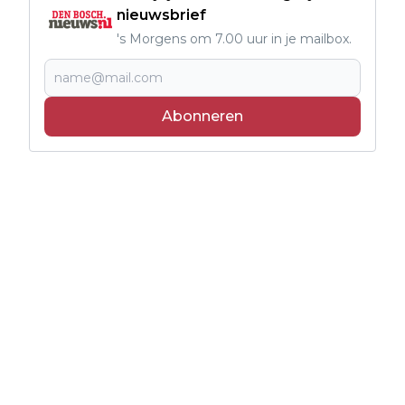
nieuwsbrief
's Morgens om 7.00 uur in je mailbox.
Abonneren