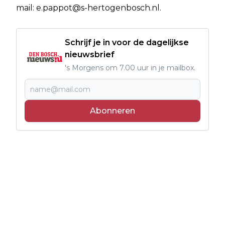
mail:
e.pappot@s-hertogenbosch.nl
.
Schrijf je in voor de dagelijkse
nieuwsbrief
's Morgens om 7.00 uur in je mailbox.
Abonneren