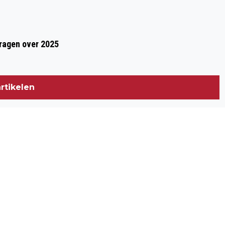
vragen over 2025
rtikelen