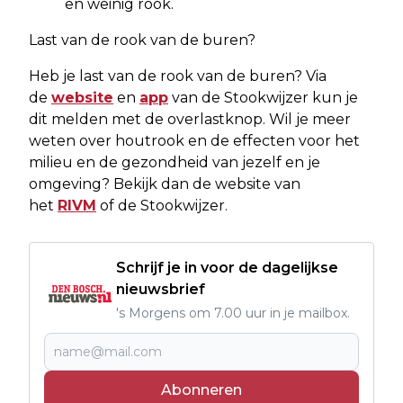
en weinig rook.
Last van de rook van de buren?
Heb je last van de rook van de buren? Via
de
website
en
app
van de Stookwijzer kun je
dit melden met de overlastknop. Wil je meer
weten over houtrook en de effecten voor het
milieu en de gezondheid van jezelf en je
omgeving? Bekijk dan de website van
het
RIVM
of de Stookwijzer.
Schrijf je in voor de dagelijkse
nieuwsbrief
's Morgens om 7.00 uur in je mailbox.
Abonneren