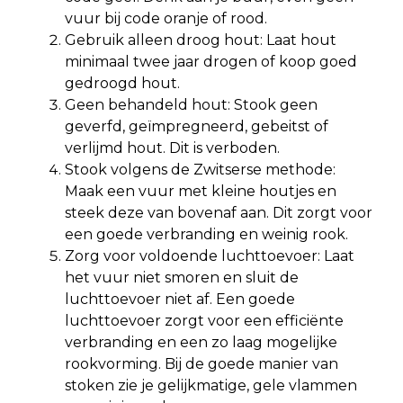
vuur bij code oranje of rood.
Gebruik alleen droog hout: Laat hout
minimaal twee jaar drogen of koop goed
gedroogd hout.
Geen behandeld hout: Stook geen
geverfd, geïmpregneerd, gebeitst of
verlijmd hout. Dit is verboden.
Stook volgens de Zwitserse methode:
Maak een vuur met kleine houtjes en
steek deze van bovenaf aan. Dit zorgt voor
een goede verbranding en weinig rook.
Zorg voor voldoende luchttoevoer: Laat
het vuur niet smoren en sluit de
luchttoevoer niet af. Een goede
luchttoevoer zorgt voor een efficiënte
verbranding en een zo laag mogelijke
rookvorming. Bij de goede manier van
stoken zie je gelijkmatige, gele vlammen