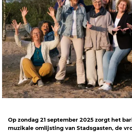
Op zondag 21 september 2025 zorgt het ba
muzikale omlijsting van Stadsgasten, de vro