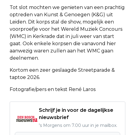
Tot slot mochten we genieten van een prachtig
optreden van Kunst & Genoegen (K&G) uit
Leiden. Dit korps stal de show, mogelijk een
voorproefje voor het Wereld Muziek Concours
(WMC) in Kerkrade dat in juli weer van start
gaat. Ook enkele korpsen die vanavond hier
aanwezig waren zullen aan het WMC gaan
deelnemen.
Kortom een zeer geslaagde Streetparade &
taptoe 2026.
Fotografie/pers en tekst René Laros
Schrijf je in voor de dagelijkse
nieuwsbrief
's Morgens om 7.00 uur in je mailbox.