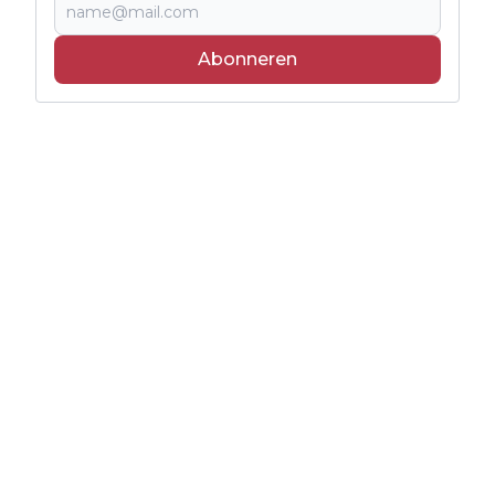
Abonneren