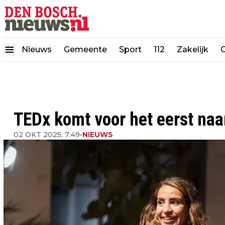
Nieuws
Gemeente
Sport
112
Zakelijk
TEDx komt voor het eerst naa
02 OKT 2025, 7:49
•
NIEUWS