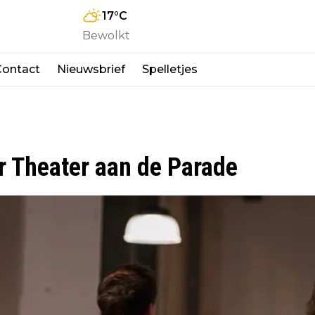
17
°C
Bewolkt
Contact
Nieuwsbrief
Spelletjes
r Theater aan de Parade