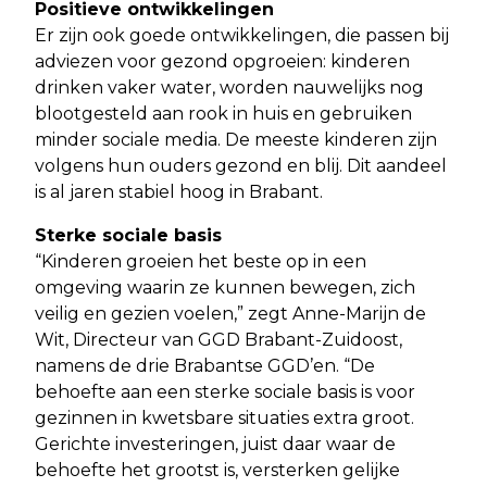
Positieve ontwikkelingen
Er zijn ook goede ontwikkelingen, die passen bij
adviezen voor gezond opgroeien: kinderen
drinken vaker water, worden nauwelijks nog
blootgesteld aan rook in huis en gebruiken
minder sociale media. De meeste kinderen zijn
volgens hun ouders gezond en blij. Dit aandeel
is al jaren stabiel hoog in Brabant.
Sterke sociale basis
“Kinderen groeien het beste op in een
omgeving waarin ze kunnen bewegen, zich
veilig en gezien voelen,” zegt Anne-Marijn de
Wit, Directeur van GGD Brabant-Zuidoost,
namens de drie Brabantse GGD’en. “De
behoefte aan een sterke sociale basis is voor
gezinnen in kwetsbare situaties extra groot.
Gerichte investeringen, juist daar waar de
behoefte het grootst is, versterken gelijke