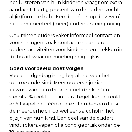
het luisteren van hun kinderen vraagt om extra
aandacht. Dertig procent van de ouders zocht
al (in)formele hulp. Een deel (een op de zeven)
heeft momenteel (meer) ondersteuning nodig.
Ook missen ouders vaker informeel contact en
voorzieningen, zoals contact met andere
ouders, activiteiten voor kinderen en plekken in
de buurt waar ontmoeting mogelijk is.
Goed voorbeeld doet volgen
Voorbeeldgedrag is erg bepalend voor het
opgroeiende kind. Meer ouders zijn zich
bewust van ‘zien drinken doet drinken’ en
slechts 1% rookt nog in huis. Tegelijkertijd rookt
en/of vapet nog één op de vijf ouders en drinkt
de meerderheid nog wel eens alcohol in het
bijzijn van hun kind. Een deel van de ouders
vindt roken, vapen of alcoholgebruik onder de