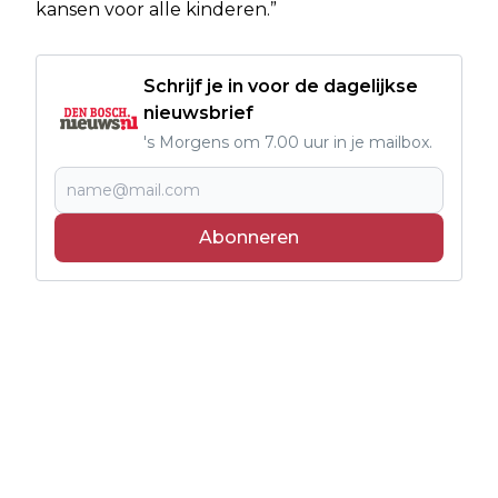
kansen voor alle kinderen.”
Schrijf je in voor de dagelijkse
nieuwsbrief
's Morgens om 7.00 uur in je mailbox.
Abonneren