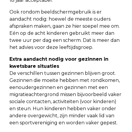
18 jaar acceptabel.
Ook rondom beeldschermgebruik is er
aandacht nodig: hoewel de meeste ouders
afspraken maken, gaan ze hier soepel mee om.
Eén op de acht kinderen gebruikt meer dan
twee uur per dag een scherm. Dat is meer dan
het advies voor deze leeftijdsgroep.
Extra aandacht nodig voor gezinnen in
kwetsbare situaties
De verschillen tussen gezinnen blijven groot.
Gezinnen die moeite hebben met rondkomen,
eenoudergezinnen en gezinnen met een
migratieachtergrond missen bijvoorbeeld vaker
sociale contacten, activiteiten (voor kinderen)
en steun. Hun kinderen hebben vaker onder
andere overgewicht, zijn minder vaak lid van
een sportvereniging en worden vaker gepest.