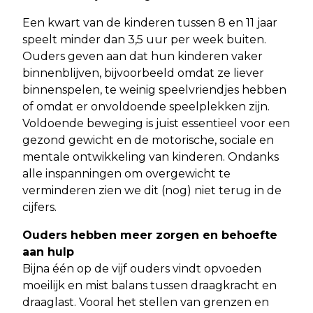
Een kwart van de kinderen tussen 8 en 11 jaar
speelt minder dan 3,5 uur per week buiten.
Ouders geven aan dat hun kinderen vaker
binnenblijven, bijvoorbeeld omdat ze liever
binnenspelen, te weinig speelvriendjes hebben
of omdat er onvoldoende speelplekken zijn.
Voldoende beweging is juist essentieel voor een
gezond gewicht en de motorische, sociale en
mentale ontwikkeling van kinderen. Ondanks
alle inspanningen om overgewicht te
verminderen zien we dit (nog) niet terug in de
cijfers.
Ouders hebben meer zorgen en behoefte
aan hulp
Bijna één op de vijf ouders vindt opvoeden
moeilijk en mist balans tussen draagkracht en
draaglast. Vooral het stellen van grenzen en