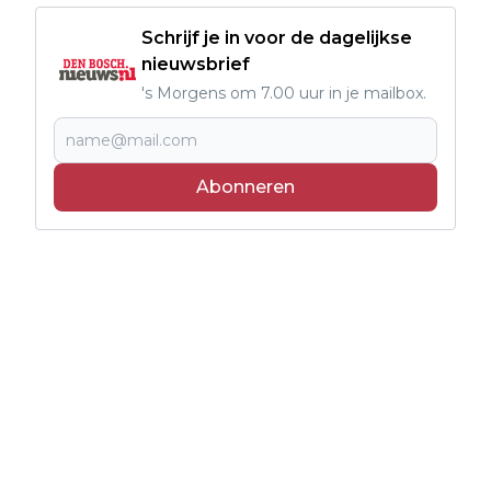
Schrijf je in voor de dagelijkse
nieuwsbrief
's Morgens om 7.00 uur in je mailbox.
Abonneren