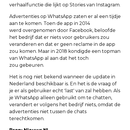
verhaalfunctie die lijkt op Stories van Instagram.
Advertenties op WhatsApp zaten er al een tijdje
aan te komen. Toen de app in 2014
werd overgenomen door Facebook, beloofde
het bedrijf dat er niets voor gebruikers zou
veranderen en dat er geen reclame in de app
zou komen. Maar in 2018 kondigde een topman
van WhatsApp al aan dat het toch
zou gebeuren.
Het is nog niet bekend wanneer de update in
Nederland beschikbaar is. En het is de vraag of
je er als gebruiker echt 'last' van zal hebben. Als
je WhatsApp alleen gebruikt om te chatten,
verandert er volgens het bedrijf niets, omdat de
advertenties niet tussen de chats
terechtkomen.