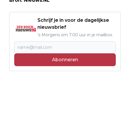
Bron: Nieuws.NL
Schrijf je in voor de dagelijkse
nieuwsbrief
's Morgens om 7.00 uur in je mailbox.
Abonneren