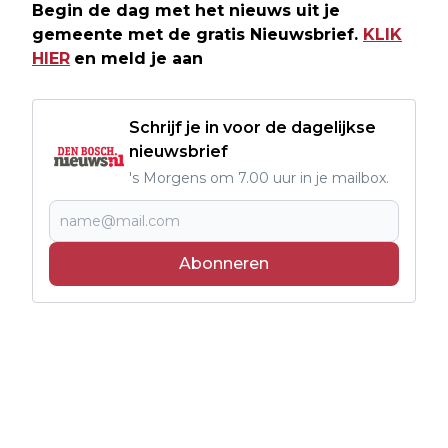
Begin de dag met het nieuws uit je
gemeente met de gratis Nieuwsbrief.
KLIK
HIER
en meld je aan
Schrijf je in voor de dagelijkse
nieuwsbrief
's Morgens om 7.00 uur in je mailbox.
Abonneren