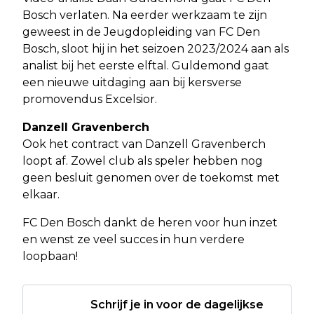
Bosch verlaten. Na eerder werkzaam te zijn
geweest in de Jeugdopleiding van FC Den
Bosch, sloot hij in het seizoen 2023/2024 aan als
analist bij het eerste elftal. Guldemond gaat
een nieuwe uitdaging aan bij kersverse
promovendus Excelsior.
Danzell Gravenberch
Ook het contract van Danzell Gravenberch
loopt af. Zowel club als speler hebben nog
geen besluit genomen over de toekomst met
elkaar.
FC Den Bosch dankt de heren voor hun inzet
en wenst ze veel succes in hun verdere
loopbaan!
Schrijf je in voor de dagelijkse