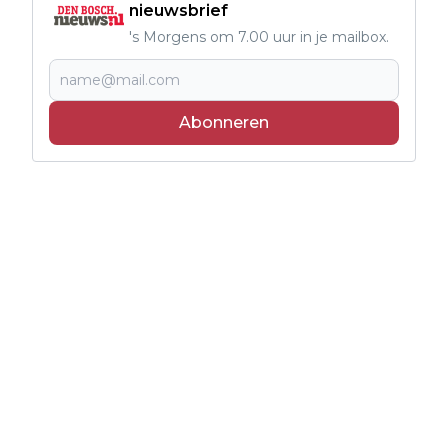
nieuwsbrief
's Morgens om 7.00 uur in je mailbox.
Abonneren