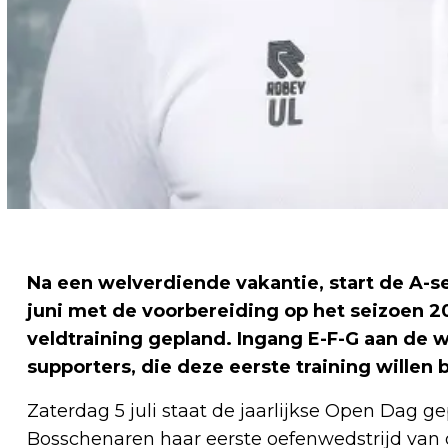
Na een welverdiende vakantie, start de A-
juni met de voorbereiding op het seizoen 2
veldtraining gepland. Ingang E-F-G aan de w
supporters, die deze eerste training willen
Zaterdag 5 juli staat de jaarlijkse Open Dag g
Bosschenaren haar eerste oefenwedstrijd van 