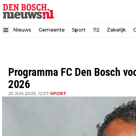
Nieuws
Gemeente
Sport
112
Zakelijk
Programma FC Den Bosch voo
2026
25 JUN 2025, 12:57
•
SPORT