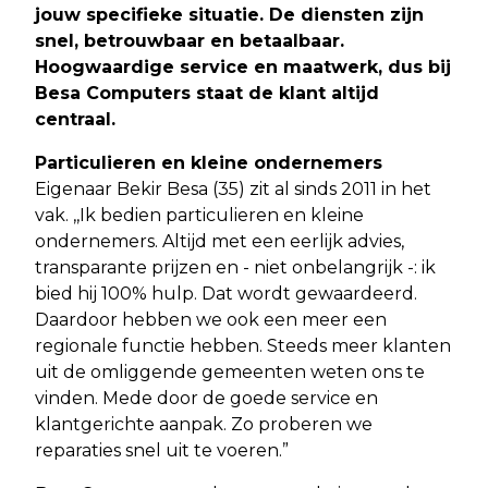
jouw specifieke situatie. De diensten zijn
snel, betrouwbaar en betaalbaar.
Hoogwaardige service en maatwerk, dus bij
Besa Computers staat de klant altijd
centraal.
Particulieren en kleine ondernemers
Eigenaar Bekir Besa (35) zit al sinds 2011 in het
vak. ,,Ik bedien particulieren en kleine
ondernemers. Altijd met een eerlijk advies,
transparante prijzen en - niet onbelangrijk -: ik
bied hij 100% hulp. Dat wordt gewaardeerd.
Daardoor hebben we ook een meer een
regionale functie hebben. Steeds meer klanten
uit de omliggende gemeenten weten ons te
vinden. Mede door de goede service en
klantgerichte aanpak. Zo proberen we
reparaties snel uit te voeren.”