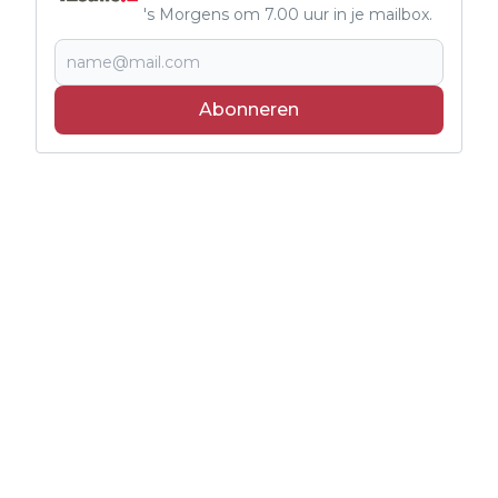
's Morgens om 7.00 uur in je mailbox.
Abonneren