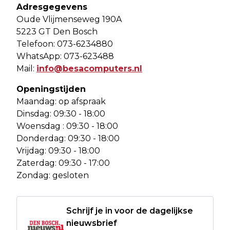
Adresgegevens
Oude Vlijmenseweg 190A
5223 GT Den Bosch
Telefoon: 073-6234880
WhatsApp: 073-623488
Mail:
info@besacomputers.nl
Openingstijden
Maandag: op afspraak
Dinsdag: 09:30 - 18:00
Woensdag : 09:30 - 18:00
Donderdag: 09:30 - 18:00
Vrijdag: 09:30 - 18:00
Zaterdag: 09:30 - 17:00
Zondag: gesloten
Schrijf je in voor de dagelijkse
nieuwsbrief