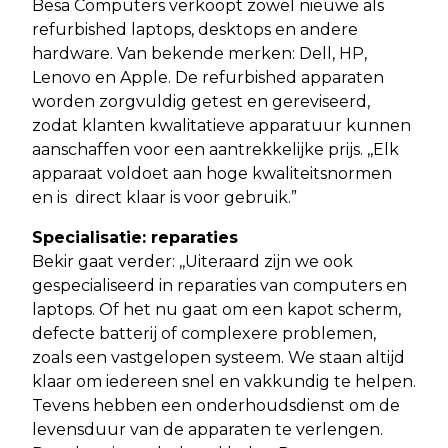
Besa Computers verkoopt zowel nieuwe als
refurbished laptops, desktops en andere
hardware. Van bekende merken: Dell, HP,
Lenovo en Apple. De refurbished apparaten
worden zorgvuldig getest en gereviseerd,
zodat klanten kwalitatieve apparatuur kunnen
aanschaffen voor een aantrekkelijke prijs. ,,Elk
apparaat voldoet aan hoge kwaliteitsnormen
en is direct klaar is voor gebruik.”
Specialisatie: reparaties
Bekir gaat verder: ,,Uiteraard zijn we ook
gespecialiseerd in reparaties van computers en
laptops. Of het nu gaat om een kapot scherm,
defecte batterij of complexere problemen,
zoals een vastgelopen systeem. We staan altijd
klaar om iedereen snel en vakkundig te helpen.
Tevens hebben een onderhoudsdienst om de
levensduur van de apparaten te verlengen.