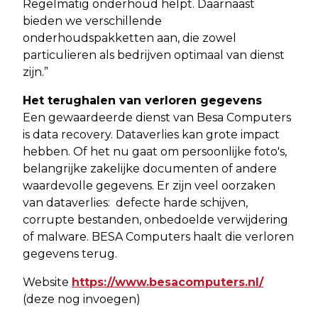
Regelmatig onderhoud helpt. Daarnaast
bieden we verschillende
onderhoudspakketten aan, die zowel
particulieren als bedrijven optimaal van dienst
zijn.”
Het terughalen van verloren gegevens
Een gewaardeerde dienst van Besa Computers
is data recovery. Dataverlies kan grote impact
hebben. Of het nu gaat om persoonlijke foto's,
belangrijke zakelijke documenten of andere
waardevolle gegevens. Er zijn veel oorzaken
van dataverlies: defecte harde schijven,
corrupte bestanden, onbedoelde verwijdering
of malware. BESA Computers haalt die verloren
gegevens terug.
Website
https://www.besacomputers.nl/
(deze nog invoegen)