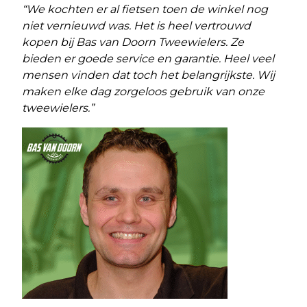
“We kochten er al fietsen toen de winkel nog
niet vernieuwd was. Het is heel vertrouwd
kopen bij Bas van Doorn Tweewielers. Ze
bieden er goede service en garantie. Heel veel
mensen vinden dat toch het belangrijkste. Wij
maken elke dag zorgeloos gebruik van onze
tweewielers.”