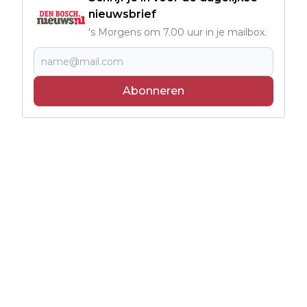
nieuwsbrief
's Morgens om 7.00 uur in je mailbox.
Abonneren