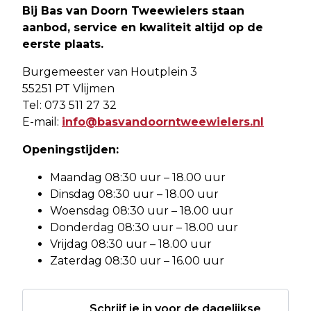
Bij Bas van Doorn Tweewielers staan
aanbod, service en kwaliteit altijd op de
eerste plaats.
Burgemeester van Houtplein 3
55251 PT Vlijmen
Tel: 073 511 27 32
E-mail:
info@basvandoorntweewielers.nl
Openingstijden:
Maandag 08:30 uur – 18.00 uur
Dinsdag 08:30 uur – 18.00 uur
Woensdag 08:30 uur – 18.00 uur
Donderdag 08:30 uur – 18.00 uur
Vrijdag 08:30 uur – 18.00 uur
Zaterdag 08:30 uur – 16.00 uur
Schrijf je in voor de dagelijkse