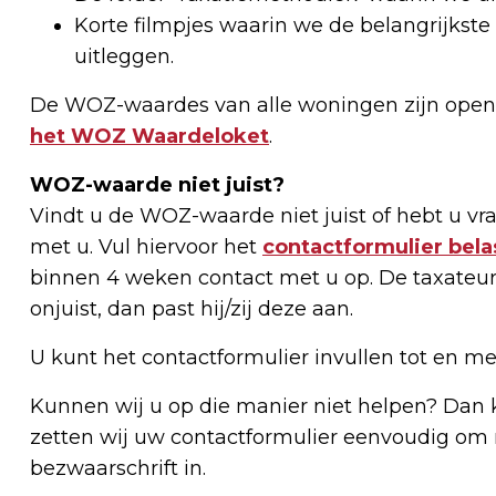
Korte filmpjes waarin we de belangrijks
uitleggen.
De WOZ-waardes van alle woningen zijn openb
het WOZ Waardeloket
.
WOZ-waarde niet juist?
Vindt u de WOZ-waarde niet juist of hebt u v
met u. Vul hiervoor het
contactformulier bela
binnen 4 weken contact met u op. De taxateu
onjuist, dan past hij/zij deze aan.
U kunt het contactformulier invullen tot en met
Kunnen wij u op die manier niet helpen? Dan
zetten wij uw contactformulier eenvoudig om 
bezwaarschrift in.