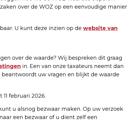
te zaken over de WOZ op een eenvoudige manier
aar. U kunt deze inzien op de
website van
ragen over de waarde? Wij bespreken dit graag
stingen
in. Een van onze taxateurs neemt dan
r beantwoordt uw vragen en blijkt de waarde
 11 februari 2026.
 kunt u alsnog bezwaar maken. Op uw verzoek
naar een bezwaar of u dient zelf een