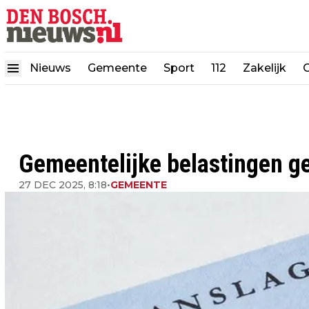
Nieuws
Gemeente
Sport
112
Zakelijk
Gemeentelijke belastingen 
27 DEC 2025, 8:18
•
GEMEENTE