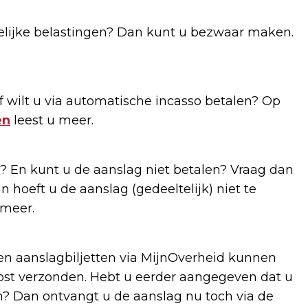
elijke belastingen? Dan kunt u bezwaar maken.
 wilt u via automatische incasso betalen? Op
en
leest u meer.
 En kunt u de aanslag niet betalen? Vraag dan
n hoeft u de aanslag (gedeeltelijk) niet te
 meer.
n aanslagbiljetten via MijnOverheid kunnen
post verzonden. Hebt u eerder aangegeven dat u
? Dan ontvangt u de aanslag nu toch via de