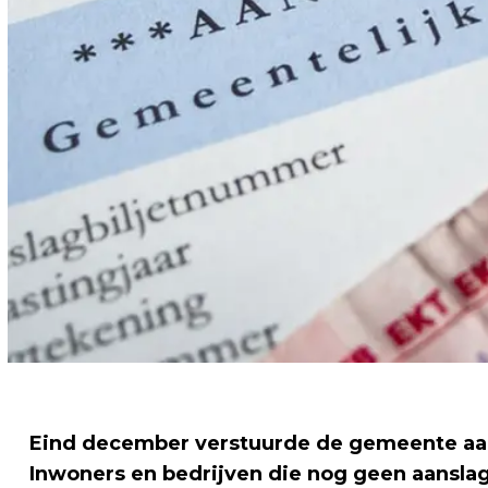
Eind december verstuurde de gemeente aan
Inwoners en bedrijven die nog geen aanslag