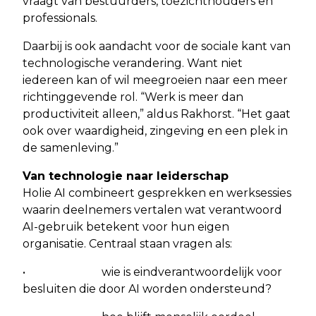
vraagt van bestuurders, toezichthouders en
professionals.
Daarbij is ook aandacht voor de sociale kant van
technologische verandering. Want niet
iedereen kan of wil meegroeien naar een meer
richtinggevende rol. “Werk is meer dan
productiviteit alleen,” aldus Rakhorst. “Het gaat
ook over waardigheid, zingeving en een plek in
de samenleving.”
Van technologie naar leiderschap
Holie AI combineert gesprekken en werksessies
waarin deelnemers vertalen wat verantwoord
AI-gebruik betekent voor hun eigen
organisatie. Centraal staan vragen als:
• wie is eindverantwoordelijk voor
besluiten die door AI worden ondersteund?