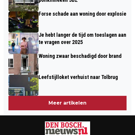
Forse schade aan woning door explosie
Je hebt langer de tijd om toeslagen aan
te vragen over 2025
Woning zwaar beschadigd door brand
Leefstijlloket verhuist naar Tolbrug
Meer artikelen