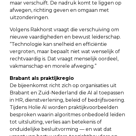
maar verschuift. De nadruk komt te liggen op
afwegen, richting geven en omgaan met
uitzonderingen.
Volgens Rakhorst vraagt die verschuiving om
nieuwe vaardigheden en bewust leiderschap.
“Technologie kan snelheid en efficiëntie
vergroten, maar bepaalt niet wat wenselijk of
rechtvaardig is. Dat vraagt menselijk oordeel,
vakmanschap en morele afweging.”
Brabant als praktijkregio
De bijeenkomst richt zich op organisaties uit
Brabant en Zuid-Nederland die AI al toepassen
in HR, dienstverlening, beleid of bedrijfsvoering.
Tijdens Holie AI worden praktijkvoorbeelden
besproken waarin algoritmes onbedoeld leiden
tot uitsluiting, verlies aan betekenis of
onduidelijke besluitvorming — en wat dat