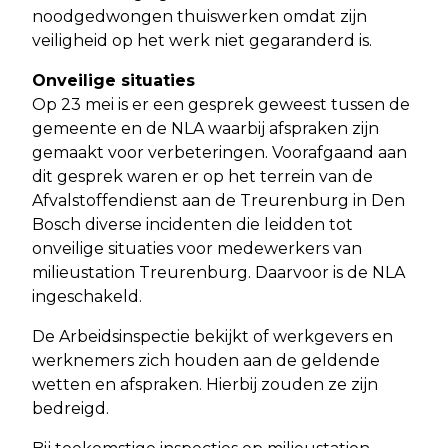
noodgedwongen thuiswerken omdat zijn
veiligheid op het werk niet gegaranderd is.
Onveilige situaties
Op 23 mei is er een gesprek geweest tussen de
gemeente en de NLA waarbij afspraken zijn
gemaakt voor verbeteringen. Voorafgaand aan
dit gesprek waren er op het terrein van de
Afvalstoffendienst aan de Treurenburg in Den
Bosch diverse incidenten die leidden tot
onveilige situaties voor medewerkers van
milieustation Treurenburg. Daarvoor is de NLA
ingeschakeld.
De Arbeidsinspectie bekijkt of werkgevers en
werknemers zich houden aan de geldende
wetten en afspraken. Hierbij zouden ze zijn
bedreigd.