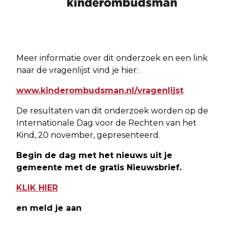
Meer informatie over dit onderzoek en een link
naar de vragenlijst vind je hier:
www.kinderombudsman.nl/vragenlijst
De resultaten van dit onderzoek worden op de
Internationale Dag voor de Rechten van het
Kind, 20 november, gepresenteerd.
Begin de dag met het nieuws uit je
gemeente met de gratis Nieuwsbrief.
KLIK HIER
en meld je aan