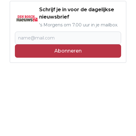
Schrijf je in voor de dagelijkse
nieuwsbrief
's Morgens om 7.00 uur in je mailbox.
Abonneren