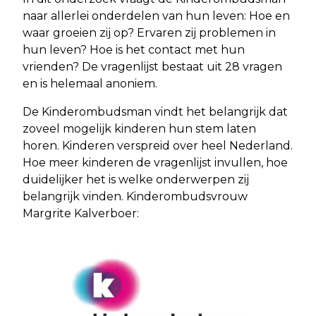
naar allerlei onderdelen van hun leven: Hoe en
waar groeien zij op? Ervaren zij problemen in
hun leven? Hoe is het contact met hun
vrienden? De vragenlijst bestaat uit 28 vragen
en is helemaal anoniem.
De Kinderombudsman vindt het belangrijk dat
zoveel mogelijk kinderen hun stem laten
horen. Kinderen verspreid over heel Nederland.
Hoe meer kinderen de vragenlijst invullen, hoe
duidelijker het is welke onderwerpen zij
belangrijk vinden. Kinderombudsvrouw
Margrite Kalverboer: