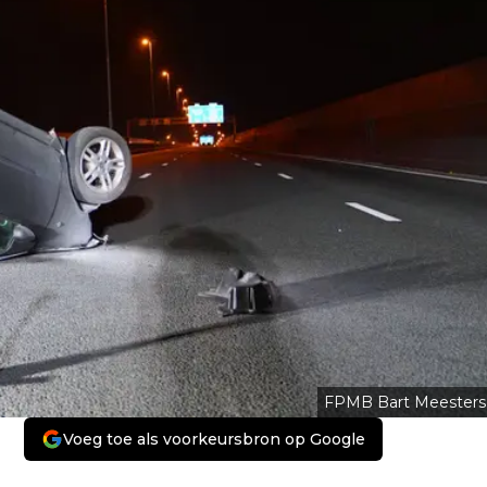
FPMB Bart Meesters
Voeg toe als voorkeursbron op Google