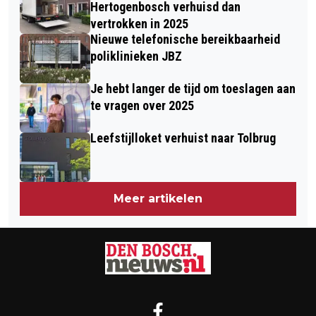
Hertogenbosch verhuisd dan
vertrokken in 2025
Nieuwe telefonische bereikbaarheid
poliklinieken JBZ
Je hebt langer de tijd om toeslagen aan
te vragen over 2025
Leefstijlloket verhuist naar Tolbrug
Meer artikelen