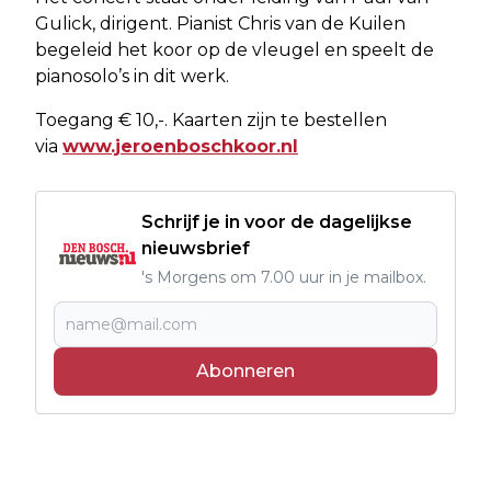
Gulick, dirigent. Pianist Chris van de Kuilen
begeleid het koor op de vleugel en speelt de
pianosolo’s in dit werk.
Toegang € 10,-. Kaarten zijn te bestellen
via
www.jeroenboschkoor.nl
Schrijf je in voor de dagelijkse
nieuwsbrief
's Morgens om 7.00 uur in je mailbox.
Abonneren